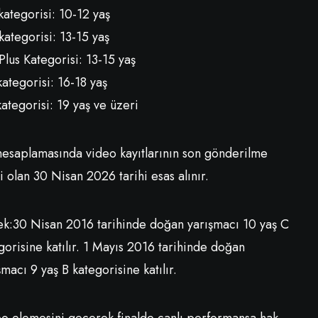
kategorisi: 10-12 yaş
kategorisi: 13-15 yaş
Plus Kategorisi: 13-15 yaş
kategorisi: 16-18 yaş
kategorisi: 19 yaş ve üzeri
hesaplamasında video kayıtlarının son gönderilme
hi olan 30 Nisan 2026 tarihi esas alınır.
k:30 Nisan 2016 tarihinde doğan yarışmacı 10 yaş C
gorisine katılır. 1 Mayıs 2016 tarihinde doğan
şmacı 9 yaş B kategorisine katılır.